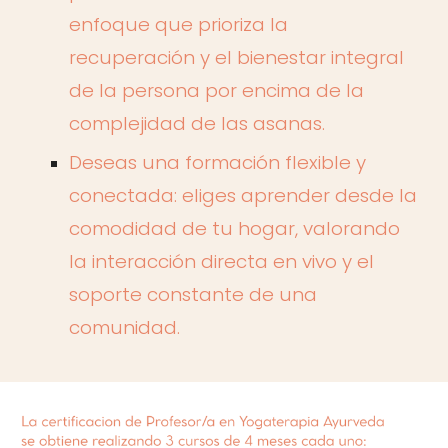
enfoque que prioriza la
recuperación y el bienestar integral
de la persona por encima de la
complejidad de las asanas.
Deseas una formación flexible y
conectada: eliges aprender desde la
comodidad de tu hogar, valorando
la interacción directa en vivo y el
soporte constante de una
comunidad.