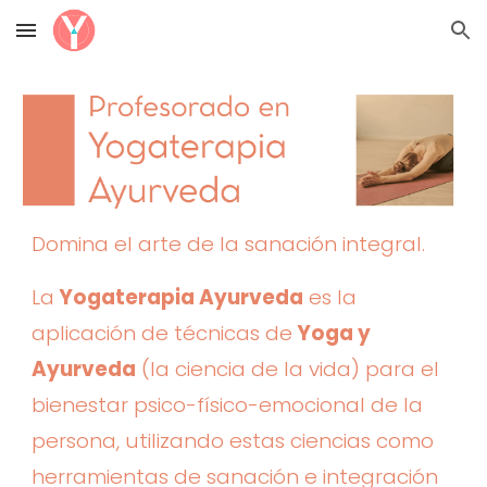
Skip to main content
Skip to navigation
Domina el arte de la sanación integral.
La
Yogaterapia Ayurveda
es la
aplicación de técnicas de
Yoga y
Ayurveda
(la ciencia de la vida) para el
bienestar psico-físico-emocional de la
persona, utilizando estas ciencias como
herramientas de sanación e integración