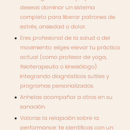
deseas dominar un sistema
completo para liberar patrones de
estrés, ansiedad o dolor.
Eres profesional de la salud o del
movimiento: eliges elevar tu práctica
actual (como profesor de yoga,
fisioterapeuta o kinesiólogo)
integrando diagnósticos sutiles y
programas personalizados.
Anhelas acompañar a otros en su
sanación.
Valoras la relajación sobre la
performance: te identificas con un