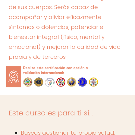
de sus cuerpos. Serás capaz de
acompañar y aliviar eficazmente
síntomas o dolencias, potenciar el
bienestar integral (físico, mental y
emocional) y mejorar la calidad de vida
propia y de terceros.
Este curso es para ti si...
Buscas gestionar tu propia salud: